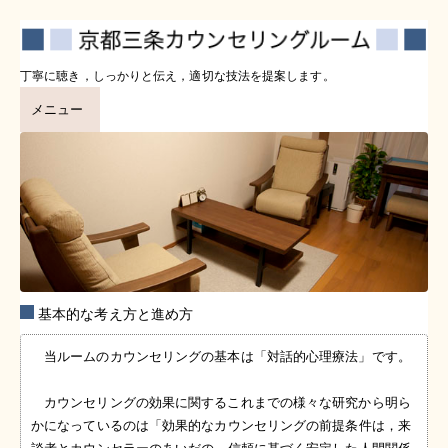
丁寧に聴き，しっかりと伝え，適切な技法を提案します。
メニュー
基本的な考え方と進め方
当ルームのカウンセリングの基本は「対話的心理療法」です。
カウンセリングの効果に関するこれまでの様々な研究から明ら
かになっているのは「効果的なカウンセリングの前提条件は，来